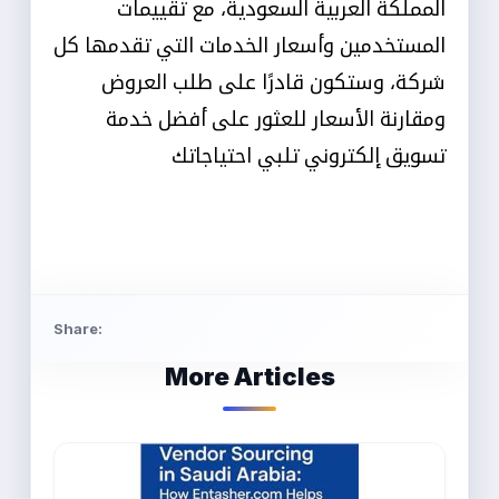
المملكة العربية السعودية، مع تقييمات
المستخدمين وأسعار الخدمات التي تقدمها كل
شركة، وستكون قادرًا على طلب العروض
ومقارنة الأسعار للعثور على أفضل خدمة
تسويق إلكتروني تلبي احتياجاتك
Share:
More Articles