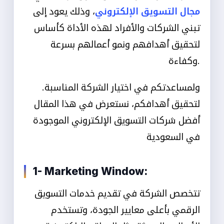
مجال التسويق الإلكتروني
، وذلك يعود إلى
تبني الشركات والأفراد لهذه الأداة كأساس
لتحقيق أهدافهم ونمو أعمالهم بسرعة
وكفاءة.
.ولمساعدتكم في اختيار الشركة المناسبة
لتحقيق أهدافكم، نستعرض في هذا المقال
أفضل شركات التسويق الإلكتروني الموجودة
في السعودية
1- Marketing Window:
تتخصص الشركة في تقديم خدمات التسويق
الرقمي بأعلى معايير الجودة، وتستخدم