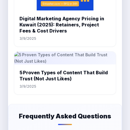
Digital Marketing Agency Pricing in
Kuwait (2025): Retainers, Project
Fees & Cost Drivers
3/9/2025
5 Proven Types of Content That Build
Trust (Not Just Likes)
3/9/2025
Frequently Asked Questions