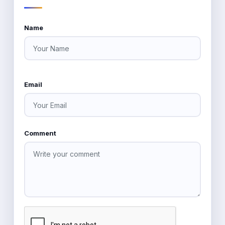
التواصل عبر مواقع التواصل الاجتماعي
Name
Email
Comment