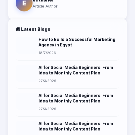
E
Article Author
📰 Latest Blogs
How to Build a Successful Marketing
Agency in Egypt
18/7/2026
AI for Social Media Beginners: From
Idea to Monthly Content Plan
27/3/2026
AI for Social Media Beginners: From
Idea to Monthly Content Plan
27/3/2026
AI for Social Media Beginners: From
Idea to Monthly Content Plan