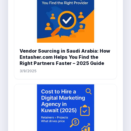
Vendor Sourcing in Saudi Arabia: How
Entasher.com Helps You Find the
Right Partners Faster – 2025 Guide
3/9/2025