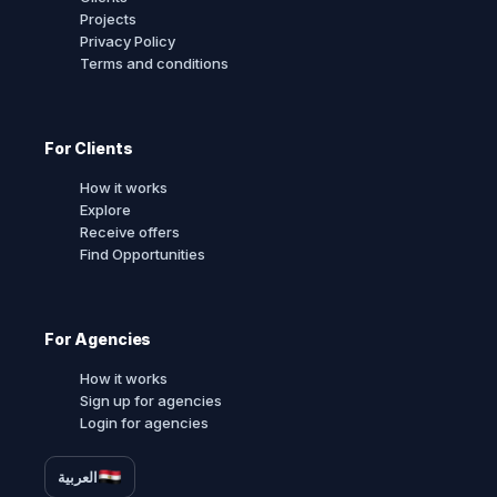
Projects
Privacy Policy
Terms and conditions
For Clients
How it works
Explore
Receive offers
Find Opportunities
For Agencies
How it works
Sign up for agencies
Login for agencies
العربية