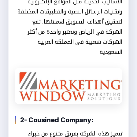
الأساليب الحديثة مثل المواقع الإلكترونية
وتقنيات الرسائل النصية والتطبيقات المختلفة
لتحقيق أهداف التسويق لعملائها. تقع
الشركة في الرياض وتعتبر واحدة من أكثر
الشركات شعبية في المملكة العربية
السعودية
2- Cousined Company:
تتميز هذه الشركة بفريق متنوع من خبراء