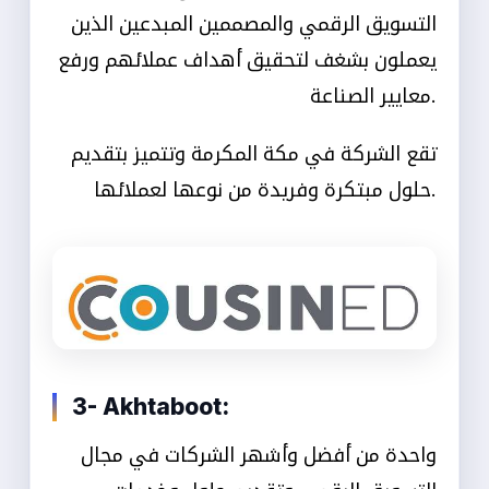
التسويق الرقمي والمصممين المبدعين الذين
يعملون بشغف لتحقيق أهداف عملائهم ورفع
معايير الصناعة.
تقع الشركة في مكة المكرمة وتتميز بتقديم
حلول مبتكرة وفريدة من نوعها لعملائها.
3- Akhtaboot:
واحدة من أفضل وأشهر الشركات في مجال