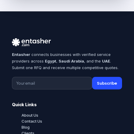
Entasher
connects businesses with verified service
providers across
Egypt
,
Saudi Arabia
, and the
UAE
.
Submit one RFQ and receive multiple competitive quotes.
Subscribe
Quick Links
About Us
Contact Us
Blog
Clients